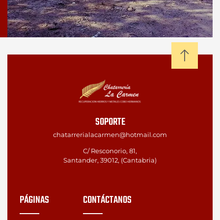
SOPORTE
chatarrerialacarmen@hotmail.com
C/ Resconorio, 81,
Santander, 39012, (Cantabria)
PÁGINAS
CONTÁCTANOS