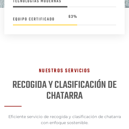
TECNOLOGÍAS MODERNAS
81%
EQUIPO CERTIFICADO
NUESTROS SERVICIOS
RECOGIDA Y CLASIFICACIÓN DE
CHATARRA
Eficiente servicio de recogida y clasificación de chatarra
con enfoque sostenible.