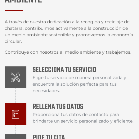
A través de nuestra dedicación a la recogida y reciclaje de
chatarra, contribuimos activamente a la construcción de
un medio ambiente sostenible y promovemos la economía
circular.
Contribuye con nosotros al medio ambiente y trabajemos.
SELECCIONA TU SERVICIO
Elige tu servicio de manera personalizada y
encuentra la solución perfecta para tus
necesidades.
RELLENA TUS DATOS
Proporciona tus datos de contacto para
brindarte un servicio personalizado y eficiente.
PIDE TU CITA