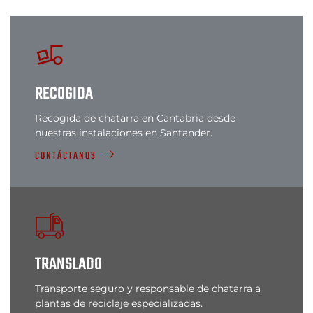
RECOGIDA
Recogida de chatarra en Cantabria desde
nuestras instalaciones en Santander.
CONTÁCTANOS
TRANSLADO
Transporte seguro y responsable de chatarra a
plantas de reciclaje especializadas.