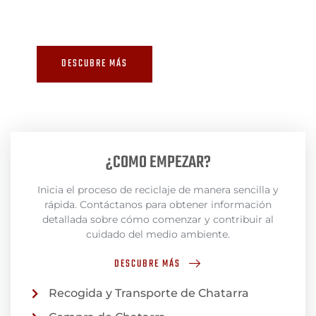
sostenible para nuestro planeta.
DESCUBRE MÁS
CONTÁCTANOS
¿COMO EMPEZAR?
Inicia el proceso de reciclaje de manera sencilla y
rápida. Contáctanos para obtener información
detallada sobre cómo comenzar y contribuir al
cuidado del medio ambiente.
DESCUBRE MÁS
Recogida y Transporte de Chatarra