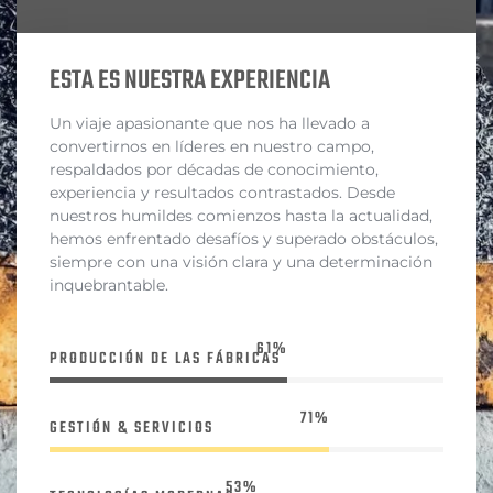
ESTA ES NUESTRA EXPERIENCIA
Un viaje apasionante que nos ha llevado a
convertirnos en líderes en nuestro campo,
respaldados por décadas de conocimiento,
experiencia y resultados contrastados. Desde
nuestros humildes comienzos hasta la actualidad,
hemos enfrentado desafíos y superado obstáculos,
siempre con una visión clara y una determinación
inquebrantable.
78%
PRODUCCIÓN DE LAS FÁBRICAS
91%
GESTIÓN & SERVICIOS
69%