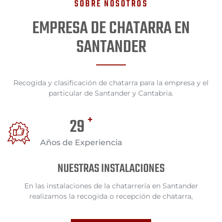
SOBRE NOSOTROS
EMPRESA DE CHATARRA EN
SANTANDER
Recogida y clasificación de chatarra para la empresa y el
particular de Santander y Cantabria.
+
30
Años de Experiencia
NUESTRAS INSTALACIONES
En las instalaciones de la chatarrería en Santander
realizamos la recogida o recepción de chatarra,