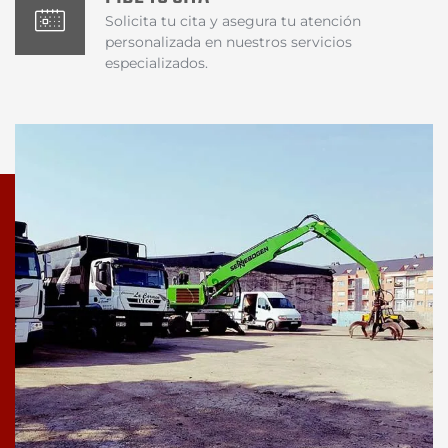
Solicita tu cita y asegura tu atención
personalizada en nuestros servicios
especializados.