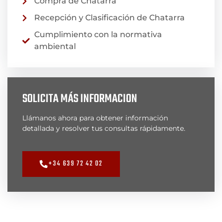
Compra de Chatarra
Recepción y Clasificación de Chatarra
Cumplimiento con la normativa
ambiental
SOLICITA MÁS INFORMACION
Llámanos ahora para obtener información
detallada y resolver tus consultas rápidamente.
+34 639 72 42 02