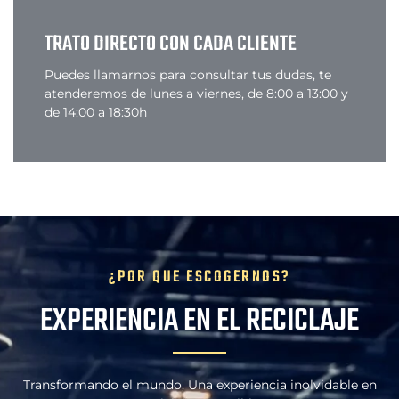
TRATO DIRECTO CON CADA CLIENTE
Puedes llamarnos para consultar tus dudas, te
atenderemos de lunes a viernes, de 8:00 a 13:00 y
de 14:00 a 18:30h
¿POR QUE ESCOGERNOS?
EXPERIENCIA EN EL RECICLAJE
Transformando el mundo, Una experiencia inolvidable en