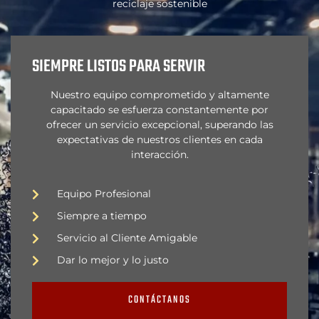
reciclaje sostenible
SIEMPRE LISTOS PARA SERVIR
Nuestro equipo comprometido y altamente
capacitado se esfuerza constantemente por
ofrecer un servicio excepcional, superando las
expectativas de nuestros clientes en cada
interacción.
Equipo Profesional
Siempre a tiempo
Servicio al Cliente Amigable
Dar lo mejor y lo justo
CONTÁCTANOS