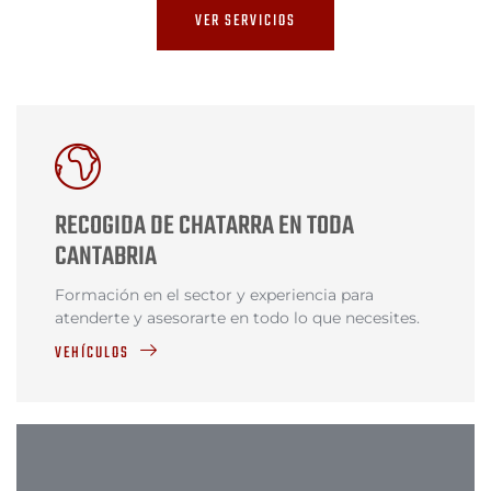
VER SERVICIOS
RECOGIDA DE CHATARRA EN TODA
CANTABRIA
Formación en el sector y experiencia para
atenderte y asesorarte en todo lo que necesites.
VEHÍCULOS