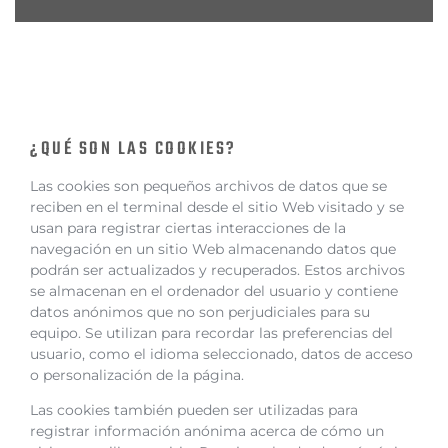
¿QUÉ SON LAS COOKIES?
Las cookies son pequeños archivos de datos que se
reciben en el terminal desde el sitio Web visitado y se
usan para registrar ciertas interacciones de la
navegación en un sitio Web almacenando datos que
podrán ser actualizados y recuperados. Estos archivos
se almacenan en el ordenador del usuario y contiene
datos anónimos que no son perjudiciales para su
equipo. Se utilizan para recordar las preferencias del
usuario, como el idioma seleccionado, datos de acceso
o personalización de la página.
Las cookies también pueden ser utilizadas para
registrar información anónima acerca de cómo un