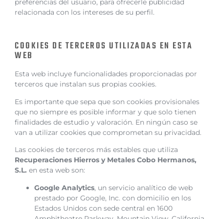
preferencias del usuario, para ofrecerle publicidad
relacionada con los intereses de su perfil.
COOKIES DE TERCEROS UTILIZADAS EN ESTA
WEB
Esta web incluye funcionalidades proporcionadas por
terceros que instalan sus propias cookies.
Es importante que sepa que son cookies provisionales
que no siempre es posible informar y que solo tienen
finalidades de estudio y valoración. En ningún caso se
van a utilizar cookies que comprometan su privacidad.
Las cookies de terceros más estables que utiliza
Recuperaciones Hierros y Metales Cobo Hermanos,
S.L.
en esta web son:
Google Analytics
, un servicio analítico de web
prestado por Google, Inc. con domicilio en los
Estados Unidos con sede central en 1600
Amphitheatre Parkway, Mountain View, California