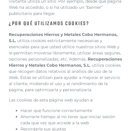
visitante utiliza un sitio. Por ejemplo, desde qué página
Web ha accedido, o si ha utilizado un “banner”
publicitario para llegar.
¿POR QUÉ UTILIZAMOS COOKIES?
Recuperaciones Hierros y Metales Cobo Hermanos,
S.L.
utiliza cookies estrictamente necesarias y
esenciales para que usted utilice nuestros sitios Web y
le permitan moverse libremente, utilizar áreas seguras,
opciones personalizadas, etc. Además,
Recuperaciones
Hierros y Metales Cobo Hermanos, S.L.
utiliza cookies
que recogen datos relativos al análisis de uso de la
Web. Éstas se utilizan para ayudar a mejorar el servicio
al cliente, midiendo el uso y el rendimiento de la
página, para optimizarla y personalizarla.
Las cookies de esta página web ayudan a:
Hacer que funcione correctamente
Ahorrarle tiempo al no tener que iniciar sesión
cada que vez que accede a la web
Recordarle sus ajustes