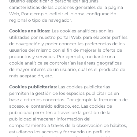
usuario especificar o personalizar algunas
características de las opciones generales de la página
Web, Por ejemplo, definir el idioma, configuración
regional o tipo de navegador.
Cookies analíticas:
Las cookies analíticas son las
utilizadas por nuestro portal Web, para elaborar perfiles
de navegación y poder conocer las preferencias de los
usuarios del mismo con el fin de mejorar la oferta de
productos y servicios. Por ejemplo, mediante una
cookie analítica se controlarían las áreas geográficas
de mayor interés de un usuario, cuál es el producto de
más aceptación, etc.
Cookies publicitarias:
Las cookies publicitarias
permiten la gestión de los espacios publicitarios en
base a criterios concretos. Por ejemplo la frecuencia de
acceso, el contenido editado, etc. Las cookies de
publicidad permiten a través de la gestión de la
publicidad almacenar información del
comportamiento a través de la observación de hábitos,
estudiando los accesos y formando un perfil de