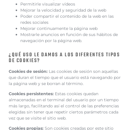
Permitirle visualizar vídeos
Mejorar la velocidad y seguridad de la web
Poder compartir el contenido de la web en las
redes sociales
Mejorar continuamente la página web
Mostrarle anuncios en función de sus hábitos de
navegación por la página web.
¿QUÉ USO LE DAMOS A LOS DIFERENTES TIPOS
DE COOKIES?
Cookies de sesión:
Las cookies de sesión son aquellas
que duran el tiempo que el usuario está navegando por
la página web y se borran al término.
Cookies persistentes:
Estas cookies quedan
almacenadas en el terminal del usuario por un tiempo
más largo, facilitando así el control de las preferencias
elegidas sin tener que repetir ciertos parámetros cada
vez que se visite el sitio web.
Cookies propias:
Son cookies creadas por este sitio