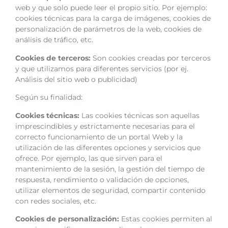
web y que solo puede leer el propio sitio. Por ejemplo:
cookies técnicas para la carga de imágenes, cookies de
personalización de parámetros de la web, cookies de
análisis de tráfico, etc.
Cookies de terceros:
Son cookies creadas por terceros
y que utilizamos para diferentes servicios (por ej.
Análisis del sitio web o publicidad)
Según su finalidad:
Cookies técnicas:
Las cookies técnicas son aquellas
imprescindibles y estrictamente necesarias para el
correcto funcionamiento de un portal Web y la
utilización de las diferentes opciones y servicios que
ofrece. Por ejemplo, las que sirven para el
mantenimiento de la sesión, la gestión del tiempo de
respuesta, rendimiento o validación de opciones,
utilizar elementos de seguridad, compartir contenido
con redes sociales, etc.
Cookies de personalización:
Estas cookies permiten al