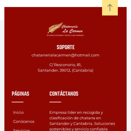
SOPORTE
chatarrerialacarmen@hotmail.com
C/ Resconorio, 81,
Santander, 39012, (Cantabria)
PÁGINAS
CONTÁCTANOS
Inicio
Empresa líder en recogida y
clasificación de chatarra en
Conócenos
Santander y Cantabria. Soluciones
sostenibles y servicio confiable.
Servicios