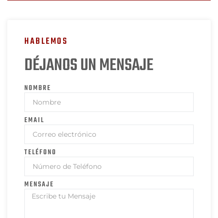
HABLEMOS
DÉJANOS UN MENSAJE
NOMBRE
EMAIL
TELÉFONO
MENSAJE