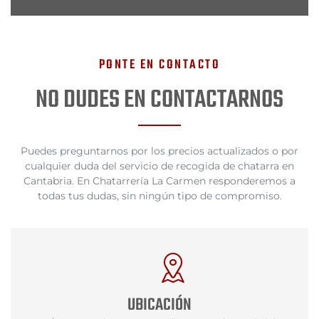
PONTE EN CONTACTO
NO DUDES EN CONTACTARNOS
Puedes preguntarnos por los precios actualizados o por
cualquier duda del servicio de recogida de chatarra en
Cantabria. En Chatarrería La Carmen responderemos a
todas tus dudas, sin ningún tipo de compromiso.
UBICACIÓN